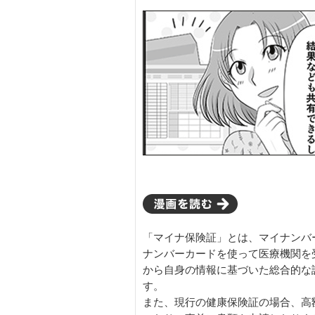
「マイナ保険証」とは、マイナンバ
ナンバーカードを使って医療機関を
から自身の情報に基づいた総合的な
す。
また、現行の健康保険証の場合、高