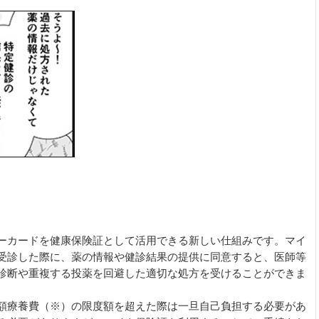
ーカードを健康保険証として活用できる新しい仕組みです。マイ
受診した際に、薬の情報や健診結果の提供に同意すると、医師等
診断や重複する投薬を回避した適切な処方を受けることができま
額療養費（※）の限度額を超えた際は一旦自己負担する必要があ