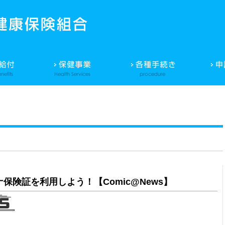
険証を利用しよう！【Comic@News】