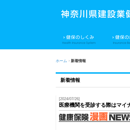
ホーム
新着情報
新着情報
[2024/07/26]
医療機関を受診する際はマイナ保