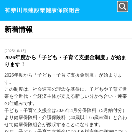
新着情報
[2025/10/15]
2026年度から「子ども・子育て支援金制度」が始ま
ります！
2026年度から「子ども・子育て支援金制度」が始まりま
す。
この制度は、社会連帯の理念を基盤に、子どもや子育て世
帯を全世代・全経済主体が支える新しい分かち合い・連帯
の仕組みです。
子ども・子育て支援金は2026年4月分保険料（5月納付分）
より健康保険料・介護保険料（40歳以上65歳未満）と合わ
せて健康保険組合が徴収することになります。
なお、子ども・子育て支援金における料率等の詳細につい